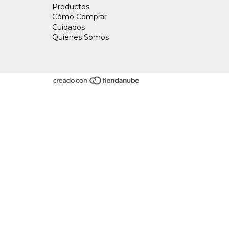
Productos
Cómo Comprar
Cuidados
Quienes Somos