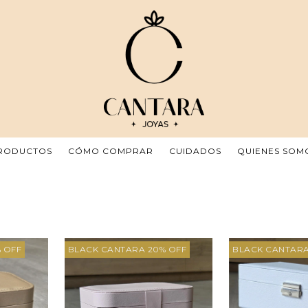
RODUCTOS
CÓMO COMPRAR
CUIDADOS
QUIENES SOM
 OFF
BLACK CANTARA 20% OFF
BLACK CANTARA