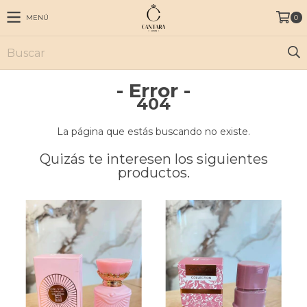
MENÚ
0
- Error -
404
La página que estás buscando no existe.
Quizás te interesen los siguientes
productos.