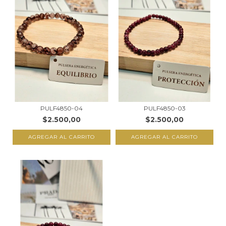
PULF4850-04
PULF4850-03
$2.500,00
$2.500,00
AGREGAR AL CARRITO
AGREGAR AL CARRITO