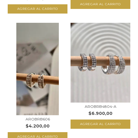
AGREGAR AL CARRITO
AGREGAR AL CARRITO
AROBRB4804-A
$6.900,00
AROBRB606
AGREGAR AL CARRITO
$4.200,00
AGREGAR AL CARRITO