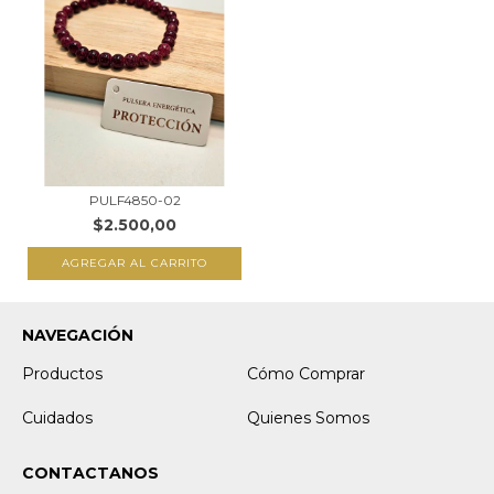
PULF4850-02
$2.500,00
AGREGAR AL CARRITO
NAVEGACIÓN
Productos
Cómo Comprar
Cuidados
Quienes Somos
CONTACTANOS